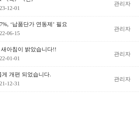
관리자
23-12-01
67%, ‘납품단가 연동제’ 필요
관리자
22-06-15
年) 새아침이 밝았습니다!!
관리자
22-01-01
롭게 개편 되었습니다.
관리자
21-12-31