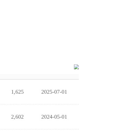
1,625
2025-07-01
2,602
2024-05-01