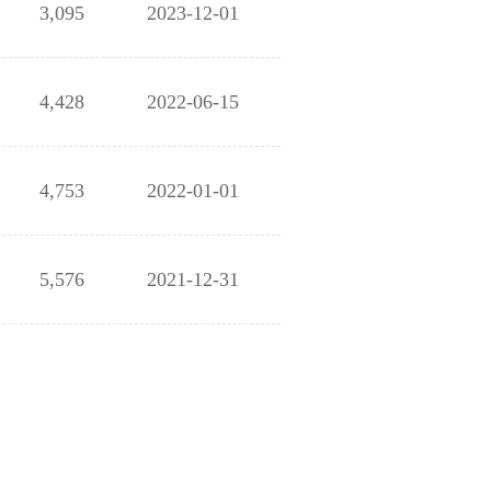
3,095
2023-12-01
4,428
2022-06-15
4,753
2022-01-01
5,576
2021-12-31