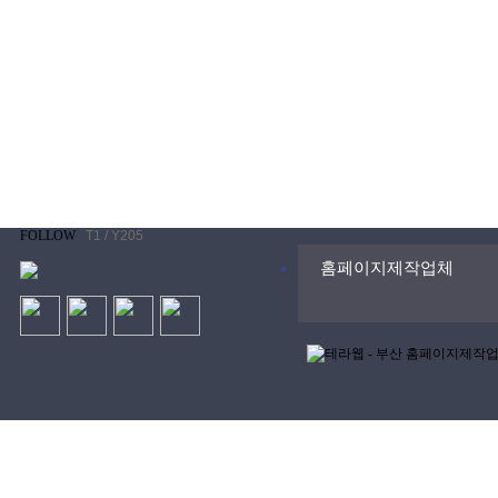
FOLLOW
T1 / Y205
홈페이지제작업체