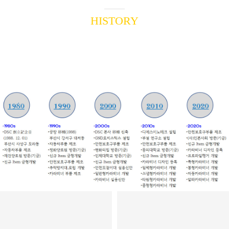
HISTORY